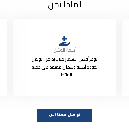
لماذا نحن
أسعار الوكيل
نوفر أفضل الأسعار مباشرة من الوكيل
بجودة أصلية وضمان معتمد على جميع
المنتجات
تواصل معنا الان