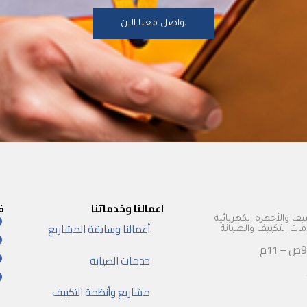
تواصل معنا الان
اعمالنا وخدماتنا
ف
يف والأجهزة الكهربائية
أعمالنا وسابقة المشاريع
 التكييف والصيانة
خدمات الصيانة
مشاريع وأنظمة التكييف