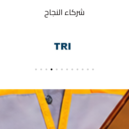
شركاء النجاح