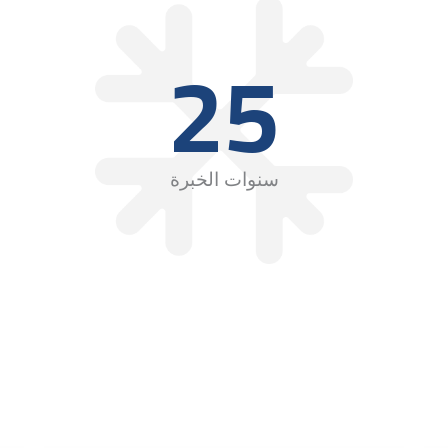
25
سنوات الخبرة