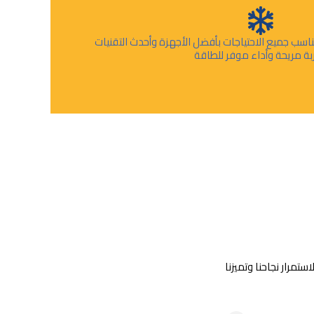
اسب جميع الاحتياجات بأفضل الأجهزة وأحدث التقنيات
ربة مريحة وأداء موفر للطاقة
تمرار نجاحنا وتميزنا