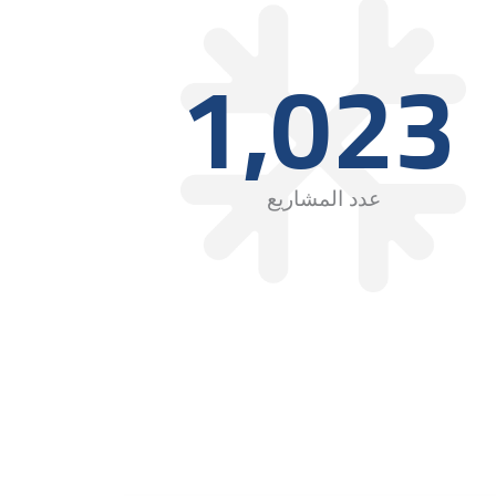
1,023
عدد المشاريع