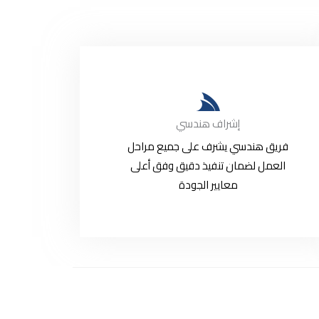
إشراف هندسي
فريق هندسي يشرف على جميع مراحل
العمل لضمان تنفيذ دقيق وفق أعلى
معايير الجودة