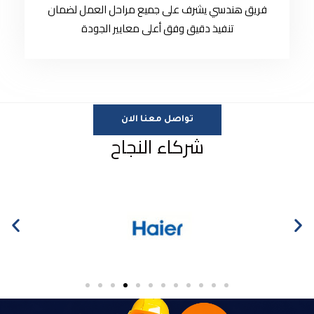
فريق هندسي يشرف على جميع مراحل العمل لضمان
تنفيذ دقيق وفق أعلى معايير الجودة
تواصل معنا الان
شركاء النجاح