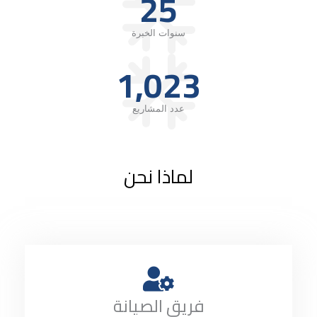
25
سنوات الخبرة
1,023
عدد المشاريع
لماذا نحن
فريق الصيانة