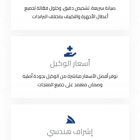
صيانة سريعة، تشخيص دقيق، وحلول فعّالة لجميع
أعطال الأجهزة والتكييف بمختلف البراندات
أسعار الوكيل
نوفر أفضل الأسعار مباشرة من الوكيل بجودة أصلية
وضمان معتمد على جميع المنتجات
إشراف هندسي