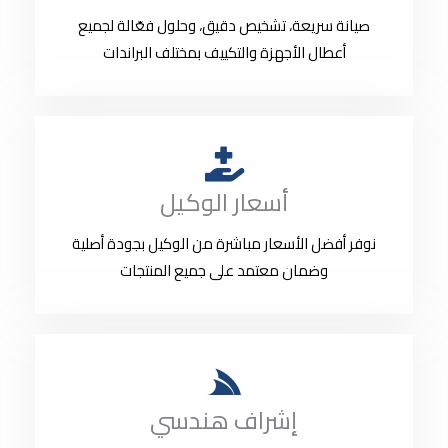
صيانة سريعة، تشخيص دقيق، وحلول فعّالة لجميع
أعطال الأجهزة والتكييف بمختلف البراندات
أسعار الوكيل
نوفر أفضل الأسعار مباشرة من الوكيل بجودة أصلية
وضمان معتمد على جميع المنتجات
إشراف هندسي