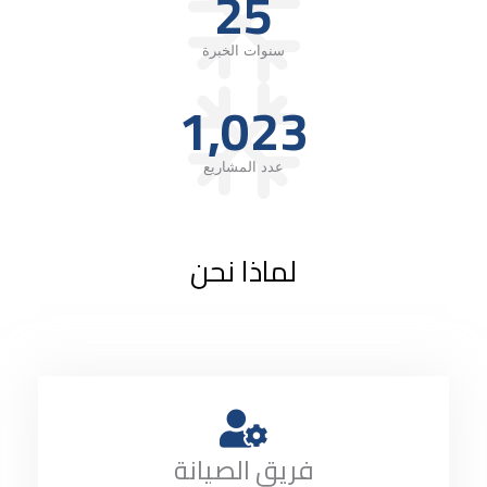
25
سنوات الخبرة
1,023
عدد المشاريع
لماذا نحن
فريق الصيانة