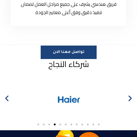
فريق هندسي يشرف على جميع مراحل العمل لضمان
تنفيذ دقيق وفق أعلى معايير الجودة
تواصل معنا الان
شركاء النجاح