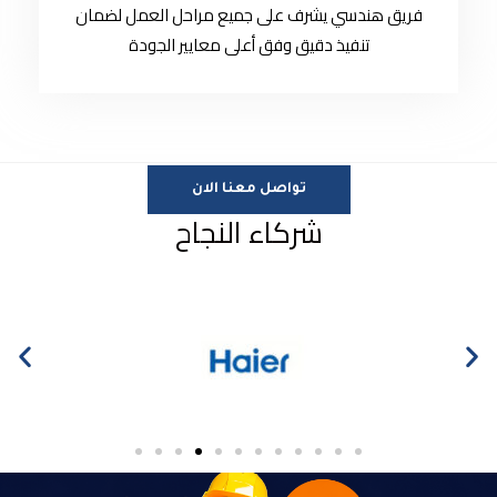
فريق هندسي يشرف على جميع مراحل العمل لضمان
تنفيذ دقيق وفق أعلى معايير الجودة
تواصل معنا الان
شركاء النجاح