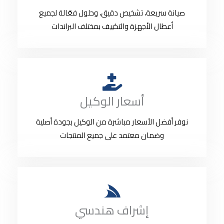
صيانة سريعة، تشخيص دقيق، وحلول فعّالة لجميع
أعطال الأجهزة والتكييف بمختلف البراندات
أسعار الوكيل
نوفر أفضل الأسعار مباشرة من الوكيل بجودة أصلية
وضمان معتمد على جميع المنتجات
إشراف هندسي