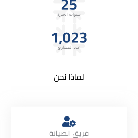
25
سنوات الخبرة
1,023
عدد المشاريع
لماذا نحن
فريق الصيانة