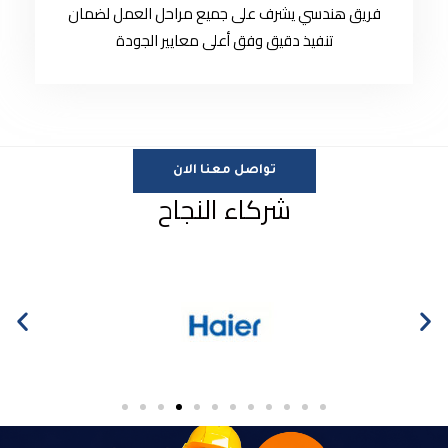
فريق هندسي يشرف على جميع مراحل العمل لضمان
تنفيذ دقيق وفق أعلى معايير الجودة
تواصل معنا الان
شركاء النجاح