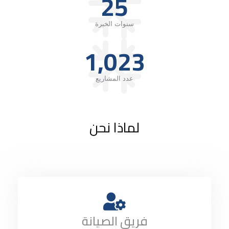
25
سنوات الخبرة
1,023
عدد المشاريع
لماذا نحن
فريق الصيانة