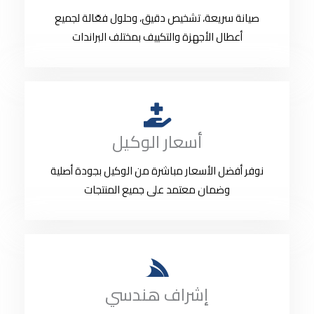
صيانة سريعة، تشخيص دقيق، وحلول فعّالة لجميع
أعطال الأجهزة والتكييف بمختلف البراندات
أسعار الوكيل
نوفر أفضل الأسعار مباشرة من الوكيل بجودة أصلية
وضمان معتمد على جميع المنتجات
إشراف هندسي