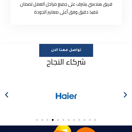
فريق هندسي يشرف على جميع مراحل العمل لضمان
تنفيذ دقيق وفق أعلى معايير الجودة
تواصل معنا الان
شركاء النجاح