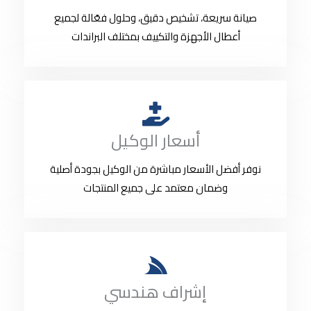
صيانة سريعة، تشخيص دقيق، وحلول فعّالة لجميع
أعطال الأجهزة والتكييف بمختلف البراندات
أسعار الوكيل
نوفر أفضل الأسعار مباشرة من الوكيل بجودة أصلية
وضمان معتمد على جميع المنتجات
إشراف هندسي