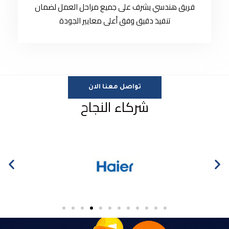
فريق هندسي يشرف على جميع مراحل العمل لضمان
تنفيذ دقيق وفق أعلى معايير الجودة
تواصل معنا الان
شركاء النجاح