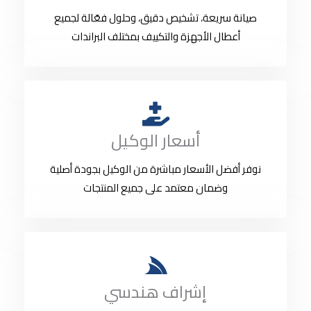
صيانة سريعة، تشخيص دقيق، وحلول فعّالة لجميع
أعطال الأجهزة والتكييف بمختلف البراندات
أسعار الوكيل
نوفر أفضل الأسعار مباشرة من الوكيل بجودة أصلية
وضمان معتمد على جميع المنتجات
إشراف هندسي