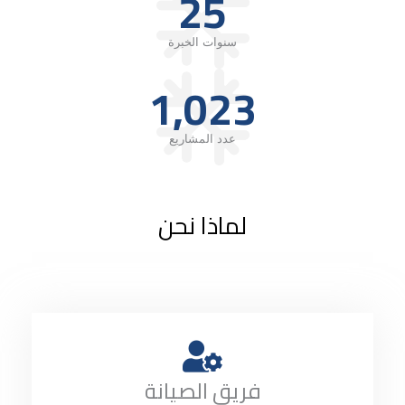
25
سنوات الخبرة
1,023
عدد المشاريع
لماذا نحن
فريق الصيانة