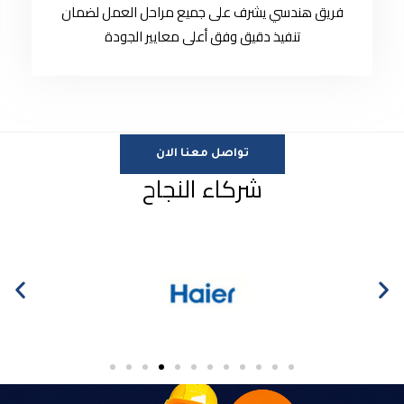
فريق هندسي يشرف على جميع مراحل العمل لضمان
تنفيذ دقيق وفق أعلى معايير الجودة
تواصل معنا الان
شركاء النجاح