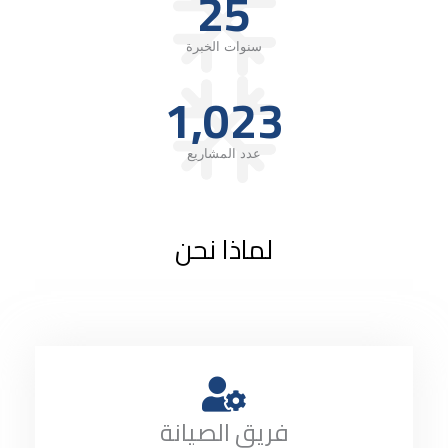
25
سنوات الخبرة
1,023
عدد المشاريع
لماذا نحن
فريق الصيانة