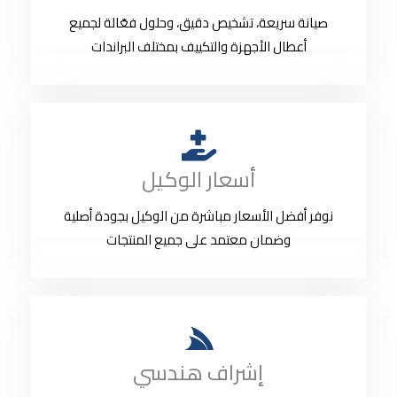
صيانة سريعة، تشخيص دقيق، وحلول فعّالة لجميع
أعطال الأجهزة والتكييف بمختلف البراندات
أسعار الوكيل
نوفر أفضل الأسعار مباشرة من الوكيل بجودة أصلية
وضمان معتمد على جميع المنتجات
إشراف هندسي