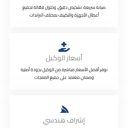
صيانة سريعة، تشخيص دقيق، وحلول فعّالة لجميع
أعطال الأجهزة والتكييف بمختلف البراندات
أسعار الوكيل
نوفر أفضل الأسعار مباشرة من الوكيل بجودة أصلية
وضمان معتمد على جميع المنتجات
إشراف هندسي