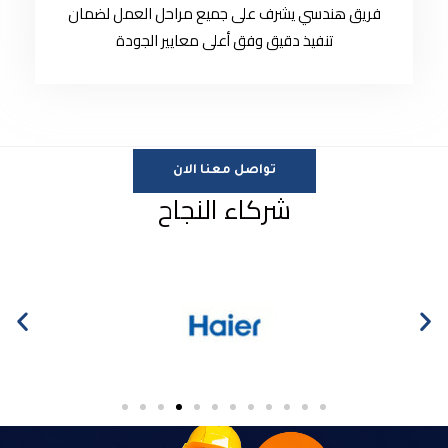
فريق هندسي يشرف على جميع مراحل العمل لضمان
تنفيذ دقيق وفق أعلى معايير الجودة
تواصل معنا الان
شركاء النجاح