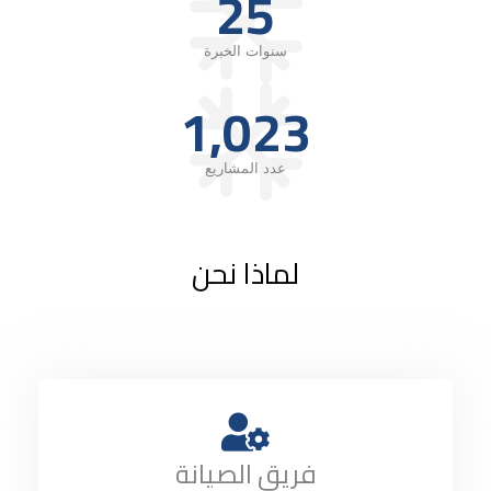
25
سنوات الخبرة
1,023
عدد المشاريع
لماذا نحن
فريق الصيانة