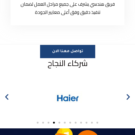
فريق هندسي يشرف على جميع مراحل العمل لضمان
تنفيذ دقيق وفق أعلى معايير الجودة
تواصل معنا الان
شركاء النجاح