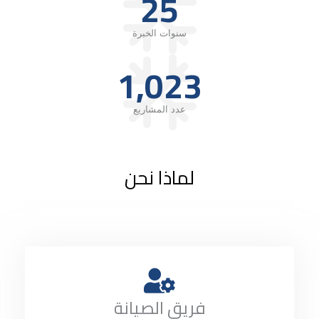
25
سنوات الخبرة
1,023
عدد المشاريع
لماذا نحن
فريق الصيانة