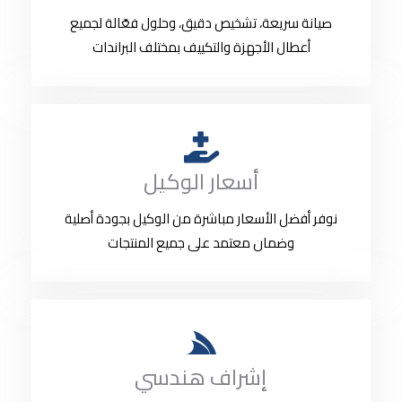
صيانة سريعة، تشخيص دقيق، وحلول فعّالة لجميع
أعطال الأجهزة والتكييف بمختلف البراندات
أسعار الوكيل
نوفر أفضل الأسعار مباشرة من الوكيل بجودة أصلية
وضمان معتمد على جميع المنتجات
إشراف هندسي