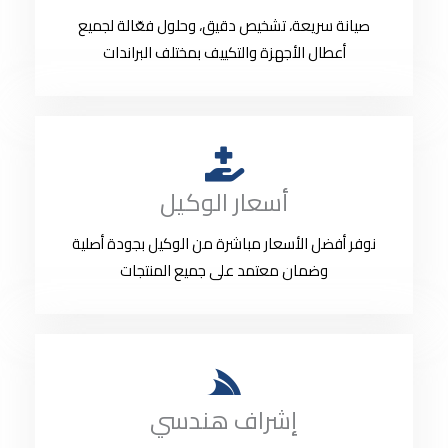
صيانة سريعة، تشخيص دقيق، وحلول فعّالة لجميع
أعطال الأجهزة والتكييف بمختلف البراندات
أسعار الوكيل
نوفر أفضل الأسعار مباشرة من الوكيل بجودة أصلية
وضمان معتمد على جميع المنتجات
إشراف هندسي