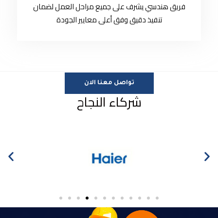
فريق هندسي يشرف على جميع مراحل العمل لضمان
تنفيذ دقيق وفق أعلى معايير الجودة
تواصل معنا الان
شركاء النجاح