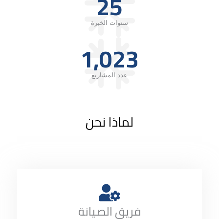
25
سنوات الخبرة
1,023
عدد المشاريع
لماذا نحن
فريق الصيانة