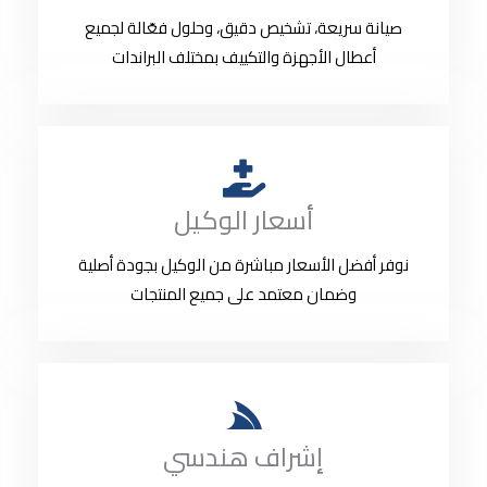
صيانة سريعة، تشخيص دقيق، وحلول فعّالة لجميع
أعطال الأجهزة والتكييف بمختلف البراندات
أسعار الوكيل
نوفر أفضل الأسعار مباشرة من الوكيل بجودة أصلية
وضمان معتمد على جميع المنتجات
إشراف هندسي