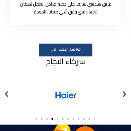
فريق هندسي يشرف على جميع مراحل العمل لضمان
تنفيذ دقيق وفق أعلى معايير الجودة
تواصل معنا الان
شركاء النجاح