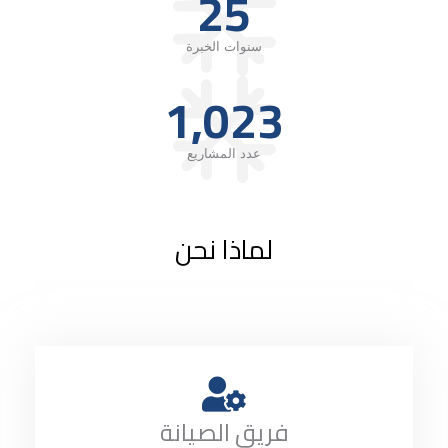
25
سنوات الخبرة
1,023
عدد المشاريع
لماذا نحن
فريق الصيانة