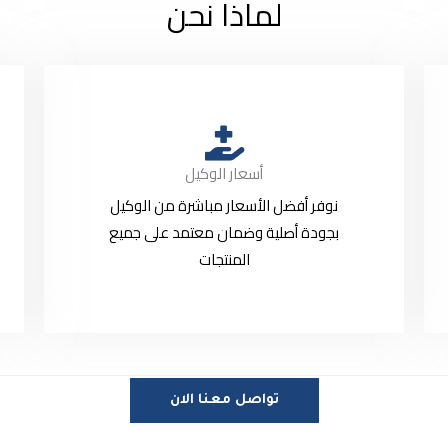
لماذا نحن
أسعار الوكيل
نوفر أفضل الأسعار مباشرة من الوكيل
بجودة أصلية وضمان معتمد على جميع
المنتجات
تواصل معنا الان