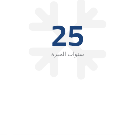
25
سنوات الخبرة