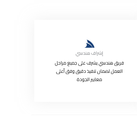
إشراف هندسي
فريق هندسي يشرف على جميع مراحل
العمل لضمان تنفيذ دقيق وفق أعلى
معايير الجودة