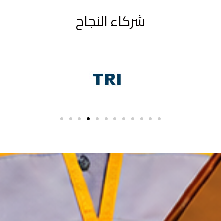
شركاء النجاح