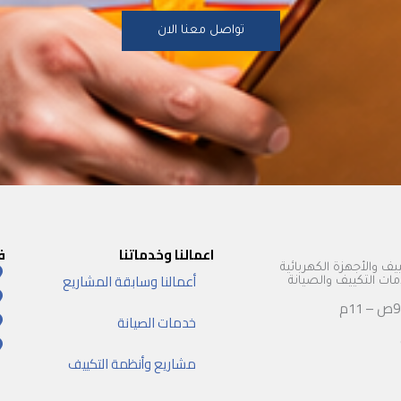
تواصل معنا الان
اعمالنا وخدماتنا
ف
يف والأجهزة الكهربائية
أعمالنا وسابقة المشاريع
 التكييف والصيانة
خدمات الصيانة
مشاريع وأنظمة التكييف