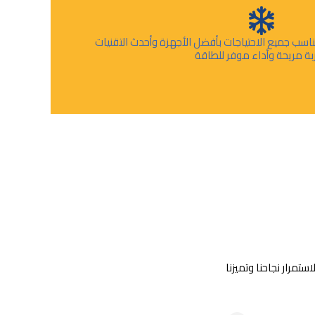
اسب جميع الاحتياجات بأفضل الأجهزة وأحدث التقنيات
ربة مريحة وأداء موفر للطاقة
تمرار نجاحنا وتميزنا