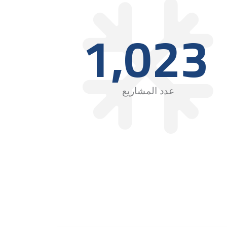
1,023
عدد المشاريع