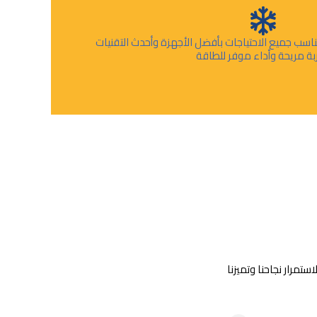
اسب جميع الاحتياجات بأفضل الأجهزة وأحدث التقنيات
ربة مريحة وأداء موفر للطاقة
تمرار نجاحنا وتميزنا