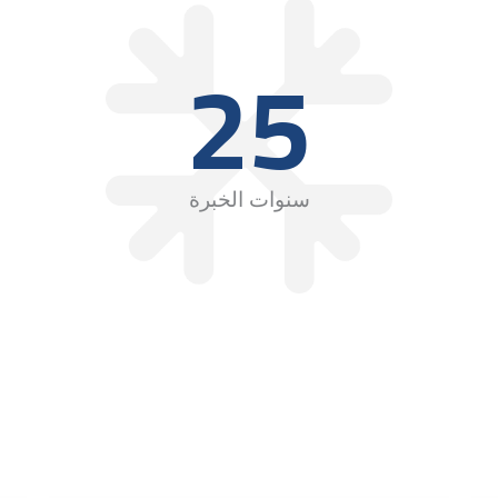
25
سنوات الخبرة