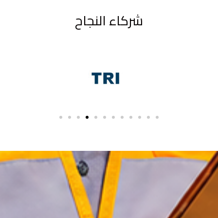
شركاء النجاح