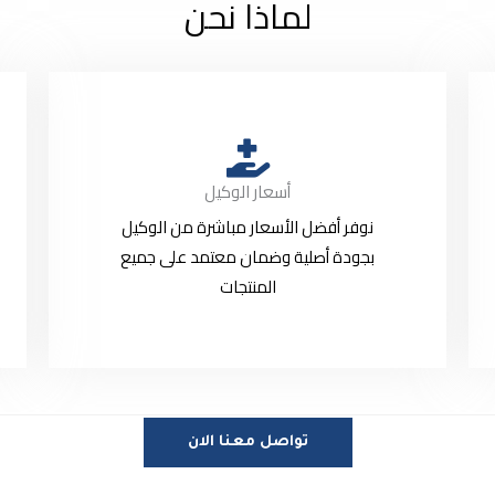
لماذا نحن
أسعار الوكيل
نوفر أفضل الأسعار مباشرة من الوكيل
بجودة أصلية وضمان معتمد على جميع
المنتجات
تواصل معنا الان