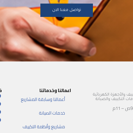
تواصل معنا الان
اعمالنا وخدماتنا
ف
يف والأجهزة الكهربائية
أعمالنا وسابقة المشاريع
 التكييف والصيانة
خدمات الصيانة
مشاريع وأنظمة التكييف