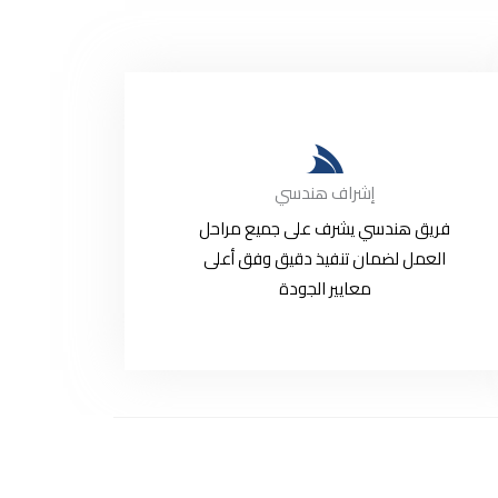
إشراف هندسي
فريق هندسي يشرف على جميع مراحل
العمل لضمان تنفيذ دقيق وفق أعلى
معايير الجودة