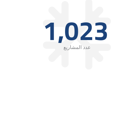
1,023
عدد المشاريع