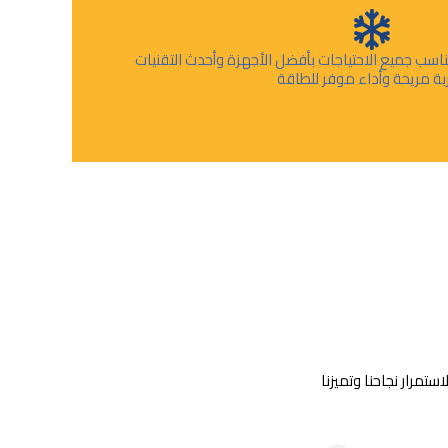
اسب جميع الاحتياجات بأفضل الأجهزة وأحدث التقنيات
ربة مريحة وأداء موفر للطاقة
تمرار نجاحنا وتميزنا