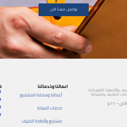
تواصل معنا الان
اعمالنا وخدماتنا
ف
يف والأجهزة الكهربائية
أعمالنا وسابقة المشاريع
 التكييف والصيانة
خدمات الصيانة
مشاريع وأنظمة التكييف