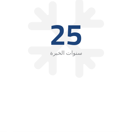
25
سنوات الخبرة