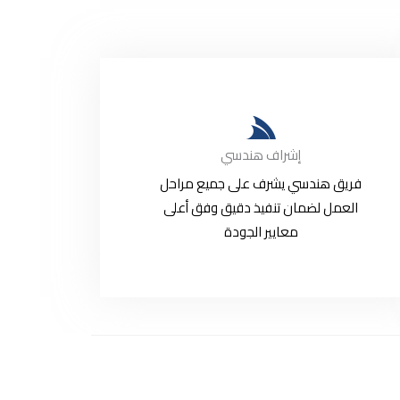
إشراف هندسي
فريق هندسي يشرف على جميع مراحل
العمل لضمان تنفيذ دقيق وفق أعلى
معايير الجودة