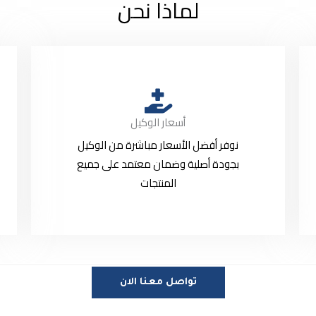
لماذا نحن
أسعار الوكيل
نوفر أفضل الأسعار مباشرة من الوكيل
بجودة أصلية وضمان معتمد على جميع
المنتجات
تواصل معنا الان