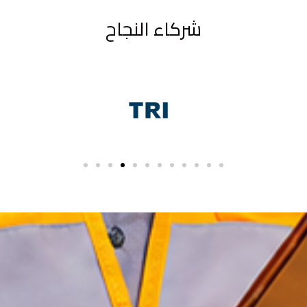
شركاء النجاح