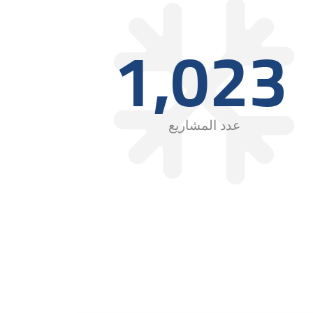
1,023
عدد المشاريع