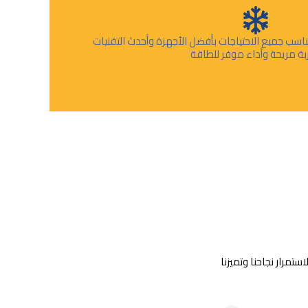
اسب جميع الاحتياجات بأفضل الأجهزة وأحدث التقنيات
ربة مريحة وأداء موفر للطاقة
تمرار نجاحنا وتميزنا