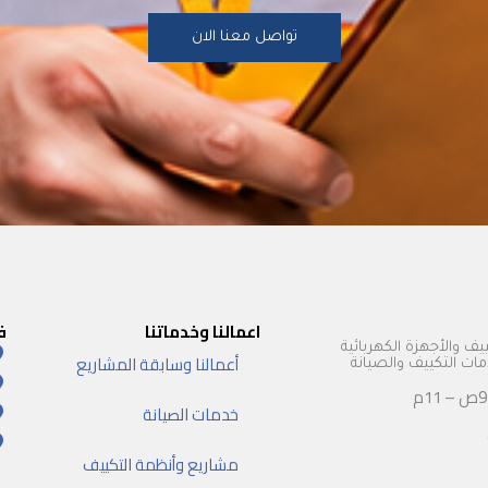
تواصل معنا الان
اعمالنا وخدماتنا
ف
يف والأجهزة الكهربائية
أعمالنا وسابقة المشاريع
 التكييف والصيانة
خدمات الصيانة
مشاريع وأنظمة التكييف