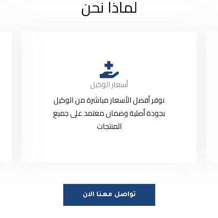
لماذا نحن
أسعار الوكيل
نوفر أفضل الأسعار مباشرة من الوكيل
بجودة أصلية وضمان معتمد على جميع
المنتجات
تواصل معنا الان