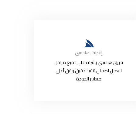
إشراف هندسي
فريق هندسي يشرف على جميع مراحل
العمل لضمان تنفيذ دقيق وفق أعلى
معايير الجودة