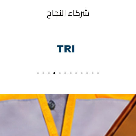
شركاء النجاح