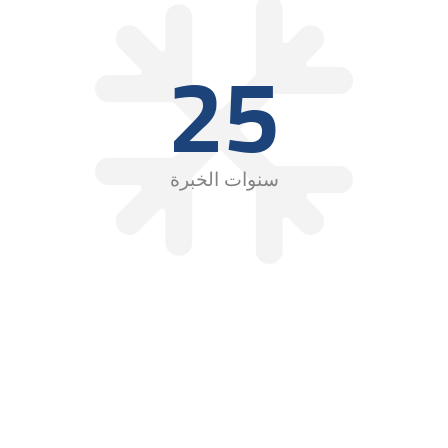
25
سنوات الخبرة