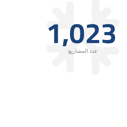
1,023
عدد المشاريع